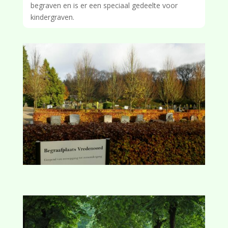
begraven en is er een speciaal gedeelte voor
kindergraven.