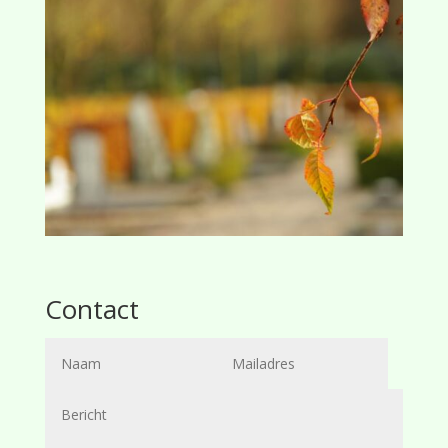
Contact