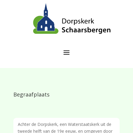
Begraafplaats
Achter de Dorpskerk, een Waterstaatskerk uit de
tweede helft van de 19e eeuw, en omgeven door