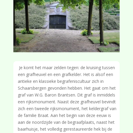
Je komt het maar zelden tegen: de kruising tussen
een grafheuvel en een grafkelder. Het is alsof een
antieke en klassieke begrafeniscultuur zich in
Schaarsbergen gevonden hebben. Het gaat om het
graf van W.G. Baron Brantsen. Dit graf is inmiddels
een rijksmonument. Naast deze grafheuvel bevindt
zich een tweede rijksmonument, het keldergraf van
de familie Braat. Aan het begin van deze eeuw is
aan de noordzijde van de begraafplaats, naast het
baarhuisje, het volledig gerestaureerde hek bij de