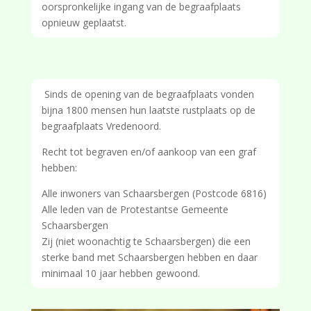
oorspronkelijke ingang van de begraafplaats
opnieuw geplaatst.
Sinds de opening van de begraafplaats vonden
bijna 1800 mensen hun laatste rustplaats op de
begraafplaats Vredenoord.
Recht tot begraven en/of aankoop van een graf
hebben:
Alle inwoners van Schaarsbergen (Postcode 6816)
Alle leden van de Protestantse Gemeente
Schaarsbergen
Zij (niet woonachtig te Schaarsbergen) die een
sterke band met Schaarsbergen hebben en daar
minimaal 10 jaar hebben gewoond.