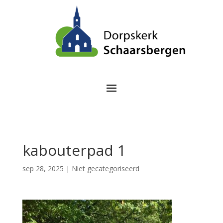
kabouterpad 1
sep 28, 2025
| Niet gecategoriseerd