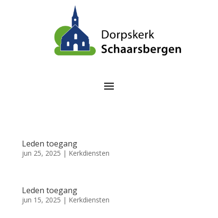
Leden toegang
jun 25, 2025
|
Kerkdiensten
Leden toegang
jun 15, 2025
|
Kerkdiensten