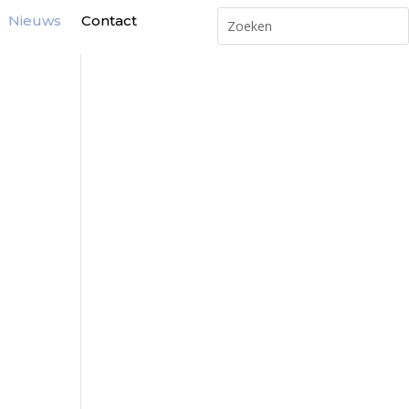
Nieuws
Contact